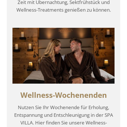
Zeit mit Übernachtung, Sektfrühstück und
Wellness-Treatments genießen zu können.
Wellness-Wochenenden
Nutzen Sie Ihr Wochenende für Erholung,
Entspannung und Entschleunigung in der SPA
VILLA. Hier finden Sie unsere Wellness-