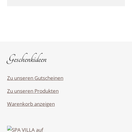
Geschenkideen
Zu unseren Gutscheinen
Zu unseren Produkten
Warenkorb anzeigen