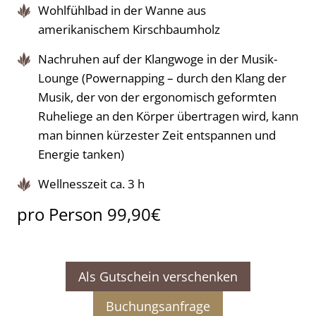
Wohlfühlbad in der Wanne aus
amerikanischem Kirschbaumholz
Nachruhen auf der Klangwoge in der Musik-
Lounge (Powernapping – durch den Klang der
Musik, der von der ergonomisch geformten
Ruheliege an den Körper übertragen wird, kann
man binnen kürzester Zeit entspannen und
Energie tanken)
Wellnesszeit ca. 3 h
pro Person 99,90€
Als Gutschein verschenken
Buchungsanfrage