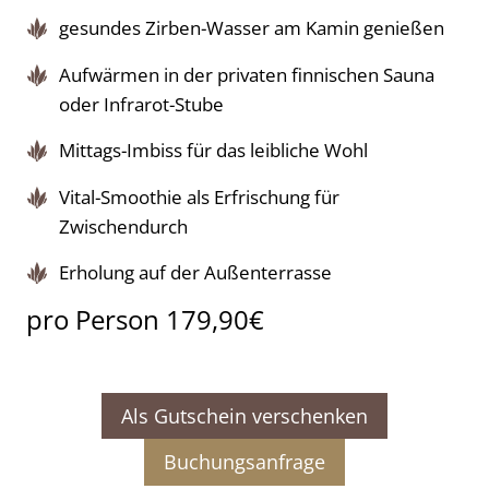
gesundes Zirben-Wasser am Kamin genießen
Aufwärmen in der privaten finnischen Sauna
oder Infrarot-Stube
Mittags-Imbiss für das leibliche Wohl
Vital-Smoothie als Erfrischung für
Zwischendurch
Erholung auf der Außenterrasse
pro Person 179,90€
Als Gutschein verschenken
Buchungsanfrage