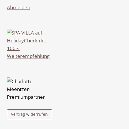
Abmelden
Vertrag widerrufen