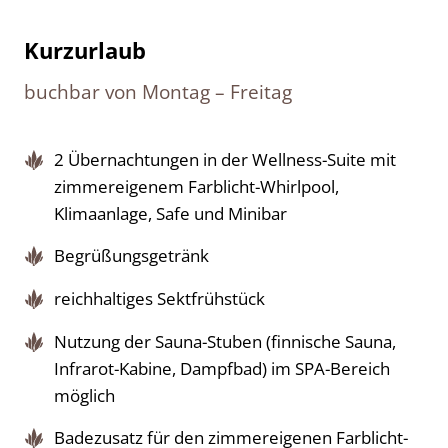
Kurzurlaub
buchbar von Montag – Freitag
2 Übernachtungen in der Wellness-Suite mit
zimmereigenem Farblicht-Whirlpool,
Klimaanlage, Safe und Minibar
Begrüßungsgetränk
reichhaltiges Sektfrühstück
Nutzung der Sauna-Stuben (finnische Sauna,
Infrarot-Kabine, Dampfbad) im SPA-Bereich
möglich
Badezusatz für den zimmereigenen Farblicht-