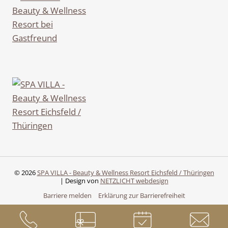
© 2026
SPA VILLA - Beauty & Wellness Resort Eichsfeld / Thüringen
| Design von
NETZLICHT webdesign
Barriere melden
Erklärung zur Barrierefreiheit