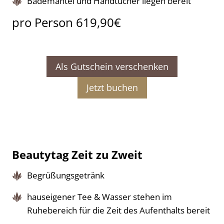
Bademäntel und Handtücher liegen bereit
pro Person 619,90€
Als Gutschein verschenken
Jetzt buchen
Beautytag Zeit zu Zweit
Begrüßungsgetränk
hauseigener Tee & Wasser stehen im
Ruhebereich für die Zeit des Aufenthalts bereit