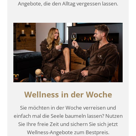
Angebote, die den Alltag vergessen lassen.
Wellness in der Woche
Sie möchten in der Woche verreisen und
einfach mal die Seele baumeln lassen? Nutzen
Sie Ihre freie Zeit und sichern Sie sich jetzt
Wellness-Angebote zum Bestpreis.