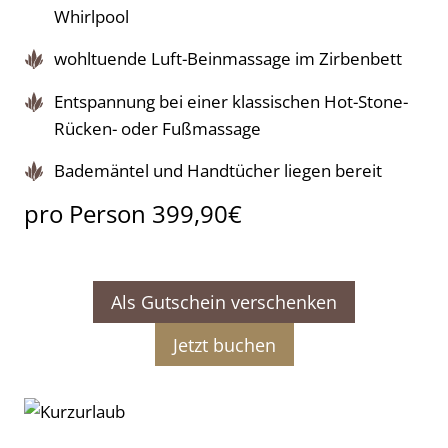
Whirlpool
wohltuende Luft-Beinmassage im Zirbenbett
Entspannung bei einer klassischen Hot-Stone-
Rücken- oder Fußmassage
Bademäntel und Handtücher liegen bereit
pro Person 399,90€
Als Gutschein verschenken
Jetzt buchen