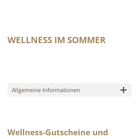
WELLNESS IM SOMMER
Allgemeine Informationen
Wellness-Gutscheine und