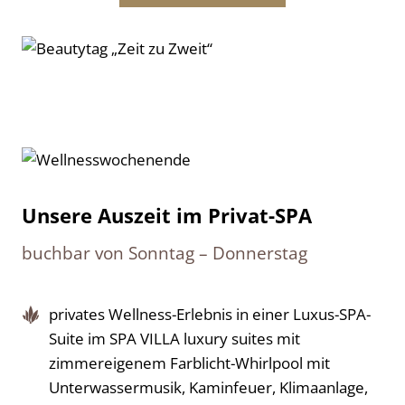
Unsere Auszeit im Privat-SPA
buchbar von Sonntag – Donnerstag
privates Wellness-Erlebnis in einer Luxus-SPA-
Suite im SPA VILLA luxury suites mit
zimmereigenem Farblicht-Whirlpool mit
Unterwassermusik, Kaminfeuer, Klimaanlage,