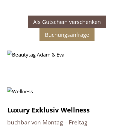
Als Gutschein verschenken
Buchungsanfrage
Luxury Exklusiv Wellness
buchbar von Montag – Freitag