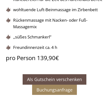
wohltuende Luft-Beinmassage im Zirbenbett
Rückenmassage mit Nacken- oder Fuß-
Massagemix
,,süßes Schmankerl”
Freundinnenzeit ca. 4 h
pro Person 139,90€
Als Gutschein verschenken
Buchungsanfrage