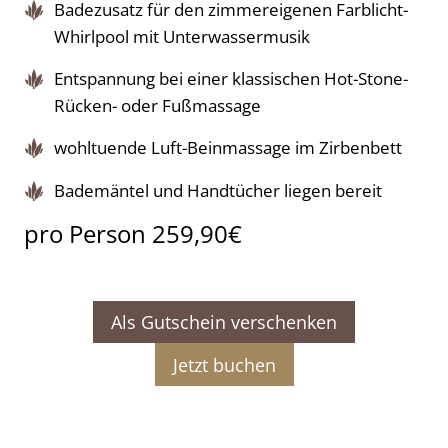
Badezusatz für den zimmereigenen Farblicht-
Whirlpool mit Unterwassermusik
Entspannung bei einer klassischen Hot-Stone-
Rücken- oder Fußmassage
wohltuende Luft-Beinmassage im Zirbenbett
Bademäntel und Handtücher liegen bereit
pro Person 259,90€
Als Gutschein verschenken
Jetzt buchen