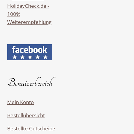
Benutzerbereich
Mein Konto
Bestellübersicht
Bestellte Gutscheine