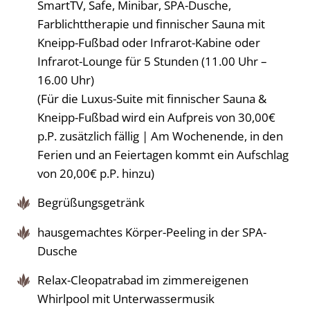
SmartTV, Safe, Minibar, SPA-Dusche,
Farblichttherapie und finnischer Sauna mit
Kneipp-Fußbad oder Infrarot-Kabine oder
Infrarot-Lounge für 5 Stunden (11.00 Uhr –
16.00 Uhr)
(Für die Luxus-Suite mit finnischer Sauna &
Kneipp-Fußbad wird ein Aufpreis von 30,00€
p.P. zusätzlich fällig | Am Wochenende, in den
Ferien und an Feiertagen kommt ein Aufschlag
von 20,00€ p.P. hinzu)
Begrüßungsgetränk
hausgemachtes Körper-Peeling in der SPA-
Dusche
Relax-Cleopatrabad im zimmereigenen
Whirlpool mit Unterwassermusik