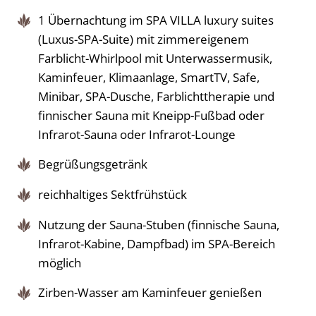
1 Übernachtung im SPA VILLA luxury suites
(Luxus-SPA-Suite) mit zimmereigenem
Farblicht-Whirlpool mit Unterwassermusik,
Kaminfeuer, Klimaanlage, SmartTV, Safe,
Minibar, SPA-Dusche, Farblichttherapie und
finnischer Sauna mit Kneipp-Fußbad oder
Infrarot-Sauna oder Infrarot-Lounge
Begrüßungsgetränk
reichhaltiges Sektfrühstück
Nutzung der Sauna-Stuben (finnische Sauna,
Infrarot-Kabine, Dampfbad) im SPA-Bereich
möglich
Zirben-Wasser am Kaminfeuer genießen