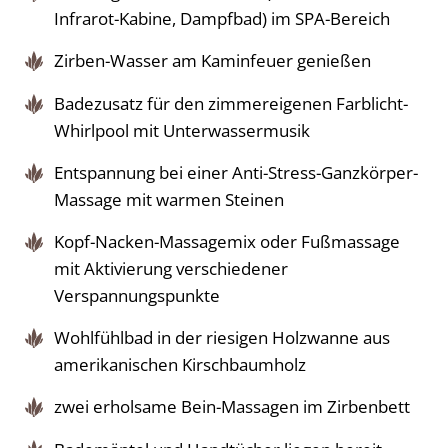
Infrarot-Kabine, Dampfbad) im SPA-Bereich
Zirben-Wasser am Kaminfeuer genießen
Badezusatz für den zimmereigenen Farblicht-
Whirlpool mit Unterwassermusik
Entspannung bei einer Anti-Stress-Ganzkörper-
Massage mit warmen Steinen
Kopf-Nacken-Massagemix oder Fußmassage
mit Aktivierung verschiedener
Verspannungspunkte
Wohlfühlbad in der riesigen Holzwanne aus
amerikanischen Kirschbaumholz
zwei erholsame Bein-Massagen im Zirbenbett