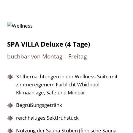
SPA VILLA Deluxe (4 Tage)
buchbar von Montag – Freitag
3 Übernachtungen in der Wellness-Suite mit
zimmereigenem Farblicht-Whirlpool,
Klimaanlage, Safe und Minibar
Begrüßungsgetränk
reichhaltiges Sektfrühstück
Nutzung der Sauna-Stuben (finnische Sauna,