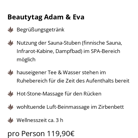
Beautytag Adam & Eva
Begrüßungsgetränk
Nutzung der Sauna-Stuben (finnische Sauna,
Infrarot-Kabine, Dampfbad) im SPA-Bereich
möglich
hauseigener Tee & Wasser stehen im
Ruhebereich für die Zeit des Aufenthalts bereit
Hot-Stone-Massage für den Rücken
wohltuende Luft-Beinmassage im Zirbenbett
Wellnesszeit ca. 3 h
pro Person 119,90€