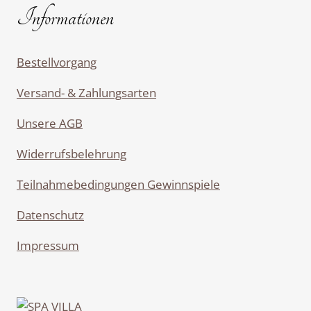
Informationen
Bestellvorgang
Versand- & Zahlungsarten
Unsere AGB
Widerrufsbelehrung
Teilnahmebedingungen Gewinnspiele
Datenschutz
Impressum