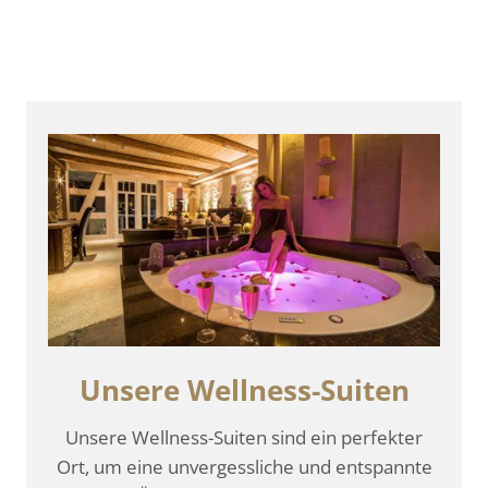
Unsere Wellness-Suiten
Unsere Wellness-Suiten sind ein perfekter
Ort, um eine unvergessliche und entspannte