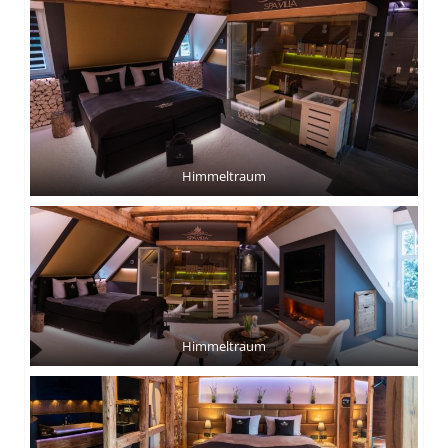
Himmeltraum
Himmeltraum