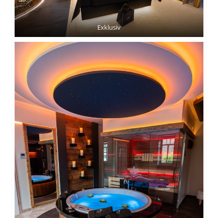
Exklusiv