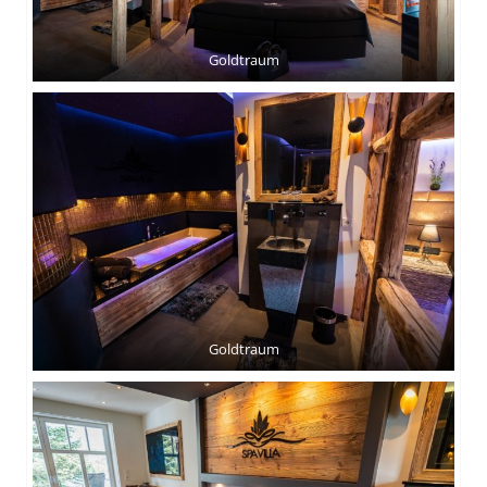
Goldtraum
Goldtraum