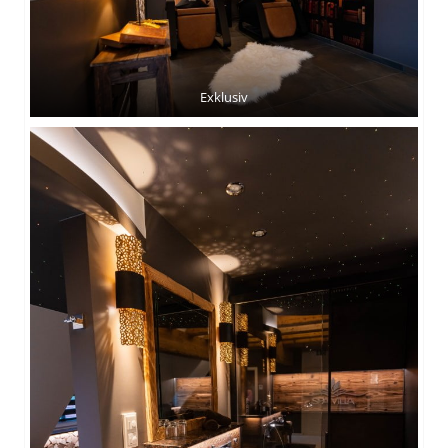
Exklusiv