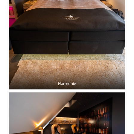
Harmonie