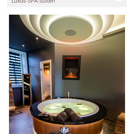
Luxus-SPA-Suiten