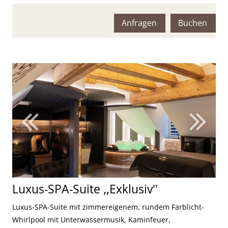
Maximalbelegung:
Anfragen
Buchen
Luxus-SPA-Suite ,,Exklusiv''
Luxus-SPA-Suite mit zimmereigenem, rundem Farblicht-
Whirlpool mit Unterwassermusik, Kaminfeuer,