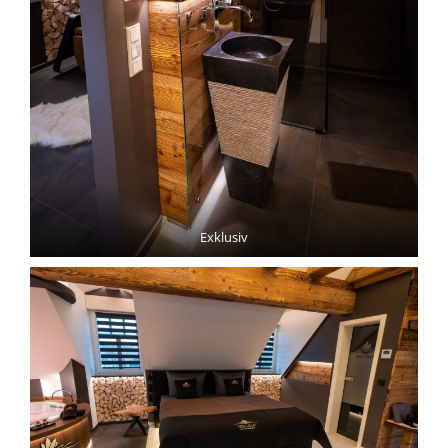
Exklusiv