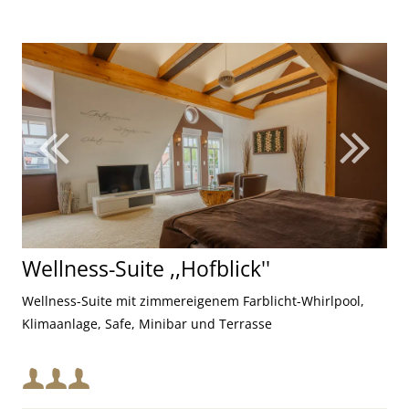
Wellness-Suite ,,Hofblick''
Wellness-Suite mit zimmereigenem Farblicht-Whirlpool,
Klimaanlage, Safe, Minibar und Terrasse
Mindestbelegung: