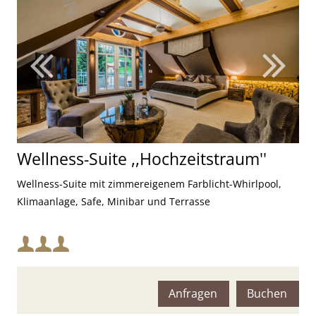
Wellness-Suite ,,Hochzeitstraum''
Wellness-Suite mit zimmereigenem Farblicht-Whirlpool,
Klimaanlage, Safe, Minibar und Terrasse
Mindestbelegung:
Maximalbelegung:
Anfragen
Buchen