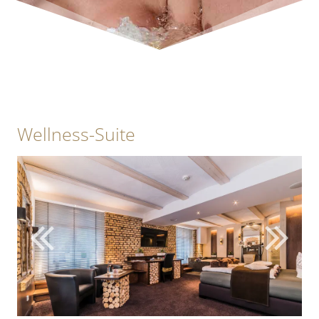
Wellness-Suite