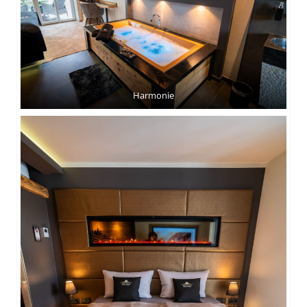
Harmonie