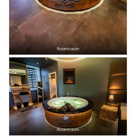
Rosentraum
Rosentraum