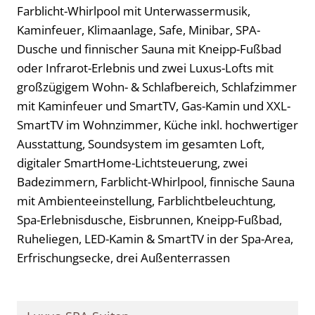
Farblicht-Whirlpool mit Unterwassermusik,
Kaminfeuer, Klimaanlage, Safe, Minibar, SPA-
Dusche und finnischer Sauna mit Kneipp-Fußbad
oder Infrarot-Erlebnis und zwei Luxus-Lofts mit
großzügigem Wohn- & Schlafbereich, Schlafzimmer
mit Kaminfeuer und SmartTV, Gas-Kamin und XXL-
SmartTV im Wohnzimmer, Küche inkl. hochwertiger
Ausstattung, Soundsystem im gesamten Loft,
digitaler SmartHome-Lichtsteuerung, zwei
Badezimmern, Farblicht-Whirlpool, finnische Sauna
mit Ambienteeinstellung, Farblichtbeleuchtung,
Spa-Erlebnisdusche, Eisbrunnen, Kneipp-Fußbad,
Ruheliegen, LED-Kamin & SmartTV in der Spa-Area,
Erfrischungsecke, drei Außenterrassen