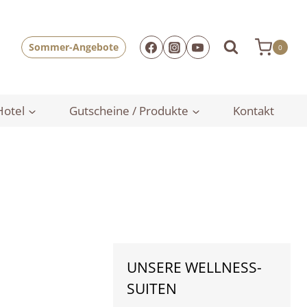
Sommer-Angebote
0
Hotel
Gutscheine / Produkte
Kontakt
UNSERE WELLNESS-
SUITEN