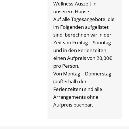
Wellness-Auszeit in
unserem Hause.
Auf alle Tagesangebote, die
im Folgenden aufgelistet
sind, berechnen wir in der
Zeit von Freitag – Sonntag
und in den Ferienzeiten
einen Aufpreis von 20,00€
pro Person.
Von Montag – Donnerstag
(außerhalb der
Ferienzeiten) sind alle
Arrangements ohne
Aufpreis buchbar.