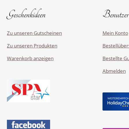
Geschenkideen
Benutzerb
Zu unseren Gutscheinen
Mein Konto
Zu unseren Produkten
Bestellüber
Warenkorb anzeigen
Bestellte G
Abmelden