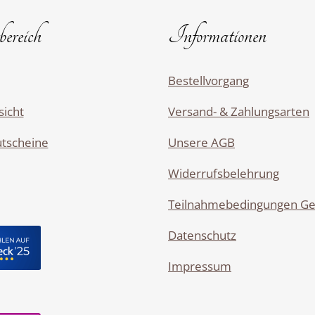
ereich
Informationen
Bestellvorgang
sicht
Versand- & Zahlungsarten
utscheine
Unsere AGB
Widerrufsbelehrung
Teilnahmebedingungen Ge
Datenschutz
Impressum