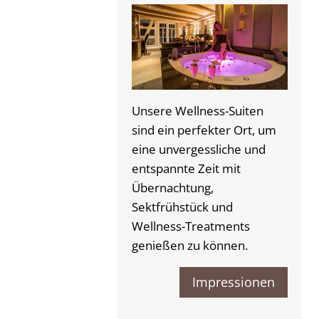
Unsere Wellness-Suiten
sind ein perfekter Ort, um
eine unvergessliche und
entspannte Zeit mit
Übernachtung,
Sektfrühstück und
Wellness-Treatments
genießen zu können.
Impressionen