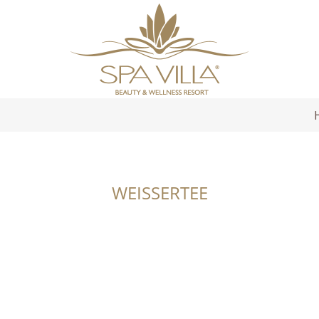
WEISSERTEE