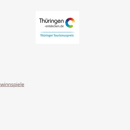
winnspiele