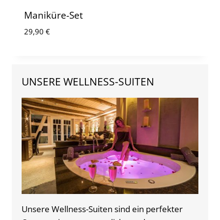
Maniküre-Set
29,90
€
UNSERE WELLNESS-SUITEN
Unsere Wellness-Suiten sind ein perfekter