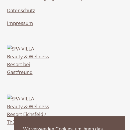
Datenschutz
Impressum
Wir verwenden Cookies, um Ihnen das