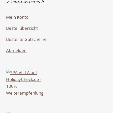
Benutzerbereich
Mein Konto
Bestellübersicht
Bestellte Gutscheine
Abmelden