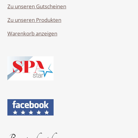
Zu unseren Gutscheinen
Zu unseren Produkten
Warenkorb anzeigen