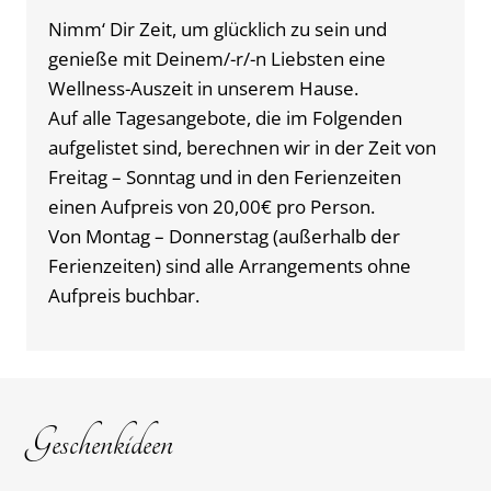
Nimm‘ Dir Zeit, um glücklich zu sein und
genieße mit Deinem/-r/-n Liebsten eine
Wellness-Auszeit in unserem Hause.
Auf alle Tagesangebote, die im Folgenden
aufgelistet sind, berechnen wir in der Zeit von
Freitag – Sonntag und in den Ferienzeiten
einen Aufpreis von 20,00€ pro Person.
Von Montag – Donnerstag (außerhalb der
Ferienzeiten) sind alle Arrangements ohne
Aufpreis buchbar.
Geschenkideen