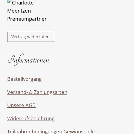
Vertrag widerrufen
Informationen
Bestellvorgang
Versand- & Zahlungsarten
Unsere AGB
Widerrufsbelehrung
Teilnahmebedingungen Gewinnspiele