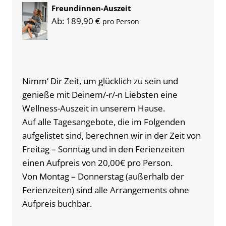
Freundinnen-Auszeit
Ab:
189,90
€
pro Person
Nimm‘ Dir Zeit, um glücklich zu sein und
genieße mit Deinem/-r/-n Liebsten eine
Wellness-Auszeit in unserem Hause.
Auf alle Tagesangebote, die im Folgenden
aufgelistet sind, berechnen wir in der Zeit von
Freitag – Sonntag und in den Ferienzeiten
einen Aufpreis von 20,00€ pro Person.
Von Montag – Donnerstag (außerhalb der
Ferienzeiten) sind alle Arrangements ohne
Aufpreis buchbar.