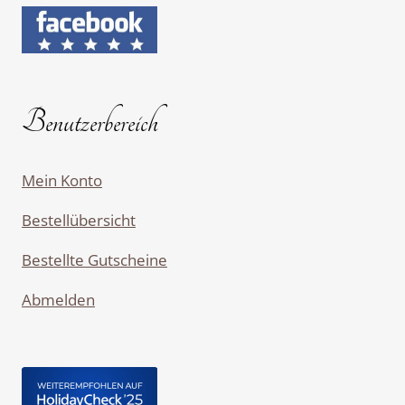
Benutzerbereich
Mein Konto
Bestellübersicht
Bestellte Gutscheine
Abmelden