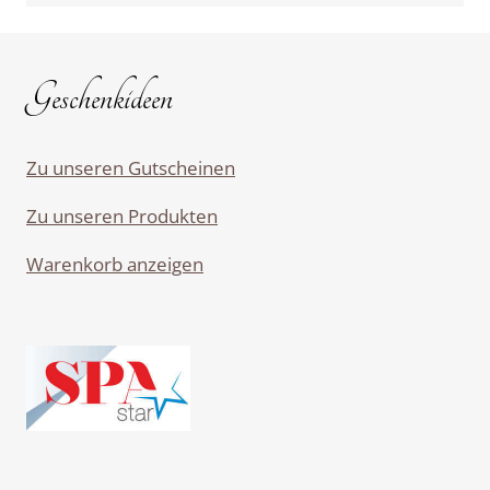
Geschenkideen
Zu unseren Gutscheinen
Zu unseren Produkten
Warenkorb anzeigen