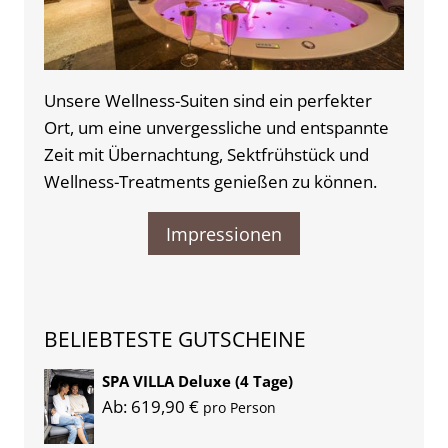
Unsere Wellness-Suiten sind ein perfekter
Ort, um eine unvergessliche und entspannte
Zeit mit Übernachtung, Sektfrühstück und
Wellness-Treatments genießen zu können.
Impressionen
BELIEBTESTE GUTSCHEINE
SPA VILLA Deluxe (4 Tage)
Ab:
619,90
€
pro Person