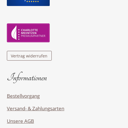
Vertrag widerrufen
Informationen
Bestellvorgang
Versand- & Zahlungsarten
Unsere AGB