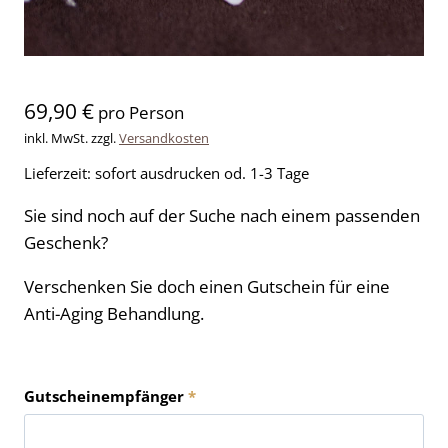
69,90
€
pro Person
inkl. MwSt.
zzgl.
Versandkosten
Lieferzeit:
sofort ausdrucken od. 1-3 Tage
Sie sind noch auf der Suche nach einem passenden
Geschenk?
Verschenken Sie doch einen Gutschein für eine
Anti-Aging Behandlung.
Gutscheinempfänger
*