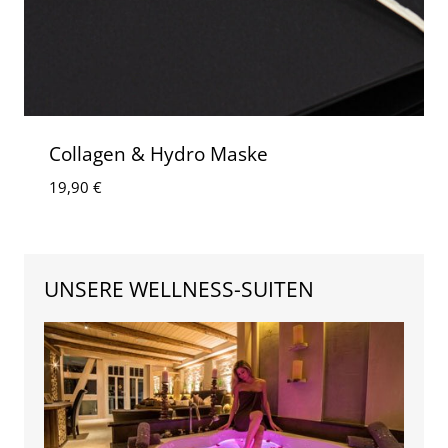
Collagen & Hydro Maske
19,90
€
UNSERE WELLNESS-SUITEN