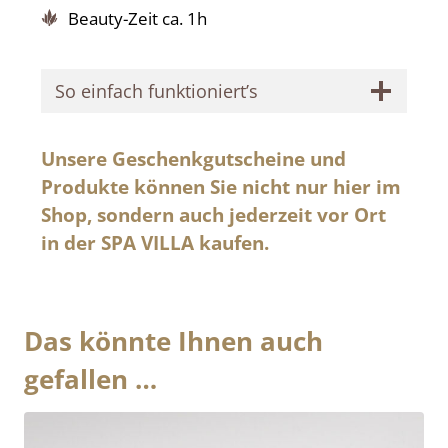
Beauty-Zeit ca. 1h
So einfach funktioniert’s
Unsere Geschenkgutscheine und
Produkte können Sie nicht nur hier im
Shop, sondern auch jederzeit vor Ort
in der SPA VILLA kaufen.
Das könnte Ihnen auch
gefallen …