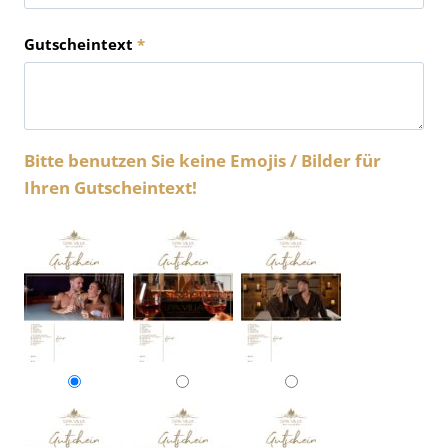
Gutscheintext
*
Bitte benutzen Sie keine Emojis / Bilder für
Ihren Gutscheintext!