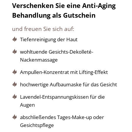
Verschenken Sie eine Anti-Aging
Behandlung als Gutschein
und freuen Sie sich auf:
Tiefenreinigung der Haut
wohltuende Gesichts-Dekolleté-
Nackenmassage
Ampullen-Konzentrat mit Lifting-Effekt
hochwertige Aufbaumaske für das Gesicht
Lavendel-Entspannungskissen für die
Augen
abschließendes Tages-Make-up oder
Gesichtspflege