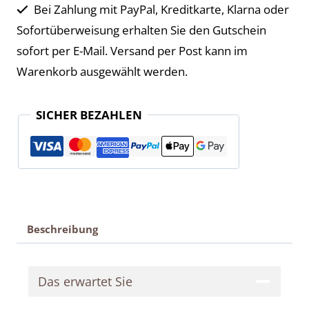
Bei Zahlung mit PayPal, Kreditkarte, Klarna oder
Sofortüberweisung erhalten Sie den Gutschein
sofort per E-Mail. Versand per Post kann im
Warenkorb ausgewählt werden.
SICHER BEZAHLEN
Beschreibung
Das erwartet Sie