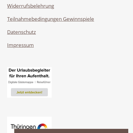
Widerrufsbelehrung
Teilnahmebedingungen Gewinnspiele
Datenschutz
Impressum